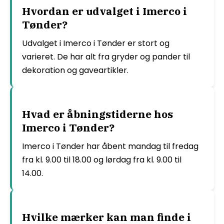
Hvordan er udvalget i Imerco i
Tønder?
Udvalget i Imerco i Tønder er stort og
varieret. De har alt fra gryder og pander til
dekoration og gaveartikler.
Hvad er åbningstiderne hos
Imerco i Tønder?
Imerco i Tønder har åbent mandag til fredag
fra kl. 9.00 til 18.00 og lørdag fra kl. 9.00 til
14.00.
Hvilke mærker kan man finde i