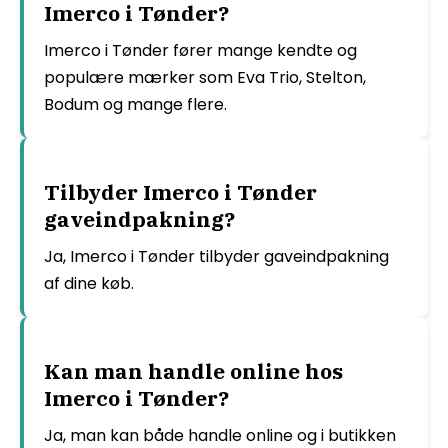
Imerco i Tønder?
Imerco i Tønder fører mange kendte og
populære mærker som Eva Trio, Stelton,
Bodum og mange flere.
Tilbyder Imerco i Tønder
gaveindpakning?
Ja, Imerco i Tønder tilbyder gaveindpakning
af dine køb.
Kan man handle online hos
Imerco i Tønder?
Ja, man kan både handle online og i butikken