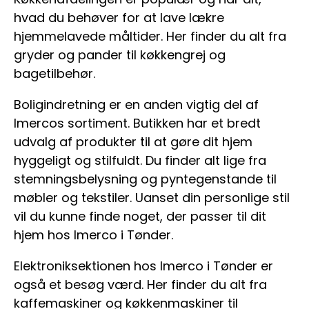
hvad du behøver for at lave lækre
hjemmelavede måltider. Her finder du alt fra
gryder og pander til køkkengrej og
bagetilbehør.
Boligindretning er en anden vigtig del af
Imercos sortiment. Butikken har et bredt
udvalg af produkter til at gøre dit hjem
hyggeligt og stilfuldt. Du finder alt lige fra
stemningsbelysning og pyntegenstande til
møbler og tekstiler. Uanset din personlige stil
vil du kunne finde noget, der passer til dit
hjem hos Imerco i Tønder.
Elektroniksektionen hos Imerco i Tønder er
også et besøg værd. Her finder du alt fra
kaffemaskiner og køkkenmaskiner til