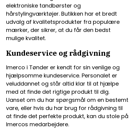
elektroniske tandbørster og
hårstylingværktøjer. Butikken har et bredt
udvalg af kvalitetsprodukter fra populære
mærker, der sikrer, at du får den bedst
mulige kvalitet.
Kundeservice og rådgivning
Imerco i Tønder er kendt for sin venlige og
hjælpsomme kundeservice. Personalet er
veluddannet og står altid klar til at hjælpe
med at finde det rigtige produkt til dig.
Uanset om du har spørgsmål om en bestemt
vare, eller hvis du har brug for rådgivning til
at finde det perfekte produkt, kan du stole på
Imercos medarbejdere.