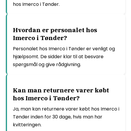
hos Imerco i Tønder.
Hvordan er personalet hos
Imerco i Tønder?
Personalet hos Imerco i Tønder er venligt og
hjælpsomt. De sidder klar til at besvare
spørgsmål og give rådgivning.
Kan man returnere varer købt
hos Imerco i Tønder?
Ja, man kan returnere varer købt hos Imerco i
Tønder inden for 30 dage, hvis man har
kvitteringen.