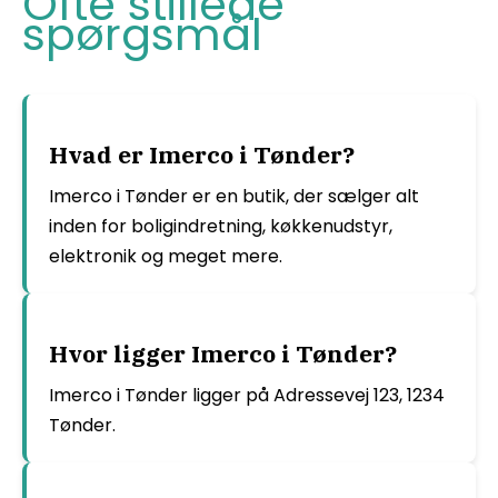
Ofte stillede
spørgsmål
Hvad er Imerco i Tønder?
Imerco i Tønder er en butik, der sælger alt
inden for boligindretning, køkkenudstyr,
elektronik og meget mere.
Hvor ligger Imerco i Tønder?
Imerco i Tønder ligger på Adressevej 123, 1234
Tønder.