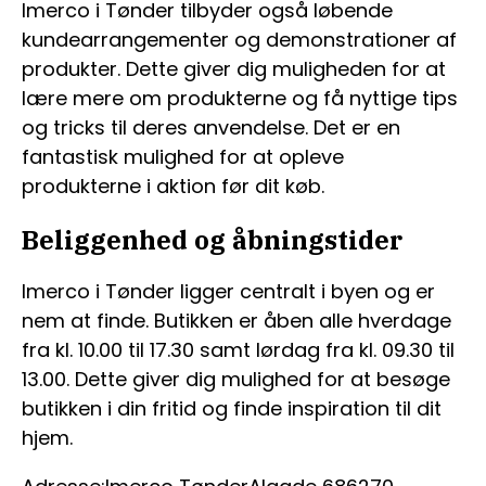
Imerco i Tønder tilbyder også løbende
kundearrangementer og demonstrationer af
produkter. Dette giver dig muligheden for at
lære mere om produkterne og få nyttige tips
og tricks til deres anvendelse. Det er en
fantastisk mulighed for at opleve
produkterne i aktion før dit køb.
Beliggenhed og åbningstider
Imerco i Tønder ligger centralt i byen og er
nem at finde. Butikken er åben alle hverdage
fra kl. 10.00 til 17.30 samt lørdag fra kl. 09.30 til
13.00. Dette giver dig mulighed for at besøge
butikken i din fritid og finde inspiration til dit
hjem.