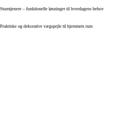
Stumtjenere – funktionelle løsninger til hverdagens behov
Praktiske og dekorative vægspejle til hjemmets rum