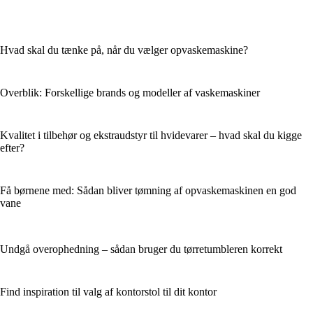
Hvad skal du tænke på, når du vælger opvaskemaskine?
Overblik: Forskellige brands og modeller af vaskemaskiner
Kvalitet i tilbehør og ekstraudstyr til hvidevarer – hvad skal du kigge
efter?
Få børnene med: Sådan bliver tømning af opvaskemaskinen en god
vane
Undgå overophedning – sådan bruger du tørretumbleren korrekt
Find inspiration til valg af kontorstol til dit kontor