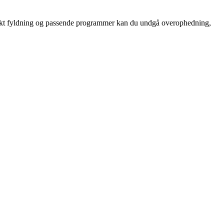
rekt fyldning og passende programmer kan du undgå overophedning,