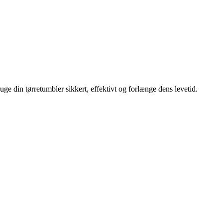
ge din tørretumbler sikkert, effektivt og forlænge dens levetid.