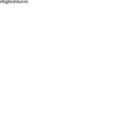
ettighedshaver.