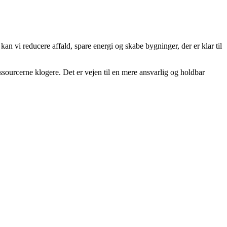
kan vi reducere affald, spare energi og skabe bygninger, der er klar til
essourcerne klogere. Det er vejen til en mere ansvarlig og holdbar