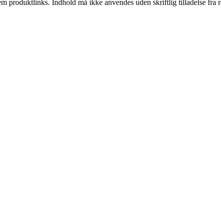
m produktlinks. Indhold må ikke anvendes uden skriftlig tilladelse fra r