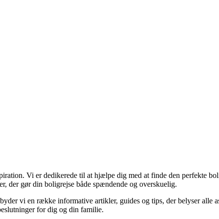
iration. Vi er dedikerede til at hjælpe dig med at finde den perfekte bol
er, der gør din boligrejse både spændende og overskuelig.
byder vi en række informative artikler, guides og tips, der belyser alle 
eslutninger for dig og din familie.