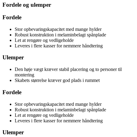
Fordele og ulemper
Fordele
Stor opbevaringskapacitet med mange hylder
Robust konstruktion i melaminbelagt spånplade
Let at rengøre og vedligeholde
Leveres i flere kasser for nemmere håndtering
Ulemper
Den høje vægt kræver stabil placering og to personer til
montering
Skabets størrelse kræver god plads i rummet
Fordele
Stor opbevaringskapacitet med mange hylder
Robust konstruktion i melaminbelagt spånplade
Let at rengøre og vedligeholde
Leveres i flere kasser for nemmere håndtering
Ulemper