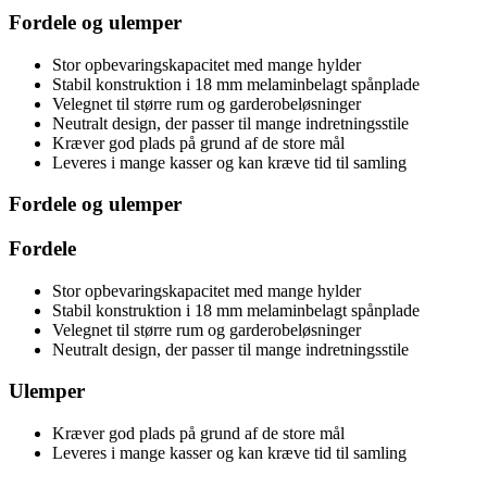
Fordele og ulemper
Stor opbevaringskapacitet med mange hylder
Stabil konstruktion i 18 mm melaminbelagt spånplade
Velegnet til større rum og garderobeløsninger
Neutralt design, der passer til mange indretningsstile
Kræver god plads på grund af de store mål
Leveres i mange kasser og kan kræve tid til samling
Fordele og ulemper
Fordele
Stor opbevaringskapacitet med mange hylder
Stabil konstruktion i 18 mm melaminbelagt spånplade
Velegnet til større rum og garderobeløsninger
Neutralt design, der passer til mange indretningsstile
Ulemper
Kræver god plads på grund af de store mål
Leveres i mange kasser og kan kræve tid til samling