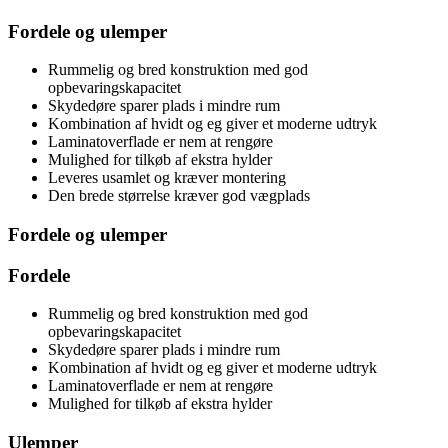
Fordele og ulemper
Rummelig og bred konstruktion med god
opbevaringskapacitet
Skydedøre sparer plads i mindre rum
Kombination af hvidt og eg giver et moderne udtryk
Laminatoverflade er nem at rengøre
Mulighed for tilkøb af ekstra hylder
Leveres usamlet og kræver montering
Den brede størrelse kræver god vægplads
Fordele og ulemper
Fordele
Rummelig og bred konstruktion med god
opbevaringskapacitet
Skydedøre sparer plads i mindre rum
Kombination af hvidt og eg giver et moderne udtryk
Laminatoverflade er nem at rengøre
Mulighed for tilkøb af ekstra hylder
Ulemper