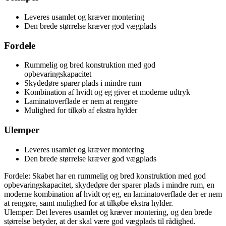
Leveres usamlet og kræver montering
Den brede størrelse kræver god vægplads
Fordele
Rummelig og bred konstruktion med god
opbevaringskapacitet
Skydedøre sparer plads i mindre rum
Kombination af hvidt og eg giver et moderne udtryk
Laminatoverflade er nem at rengøre
Mulighed for tilkøb af ekstra hylder
Ulemper
Leveres usamlet og kræver montering
Den brede størrelse kræver god vægplads
Fordele: Skabet har en rummelig og bred konstruktion med god
opbevaringskapacitet, skydedøre der sparer plads i mindre rum, en
moderne kombination af hvidt og eg, en laminatoverflade der er nem
at rengøre, samt mulighed for at tilkøbe ekstra hylder.
Ulemper: Det leveres usamlet og kræver montering, og den brede
størrelse betyder, at der skal være god vægplads til rådighed.