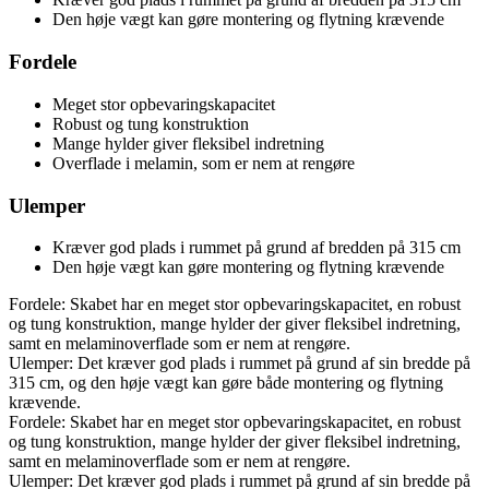
Den høje vægt kan gøre montering og flytning krævende
Fordele
Meget stor opbevaringskapacitet
Robust og tung konstruktion
Mange hylder giver fleksibel indretning
Overflade i melamin, som er nem at rengøre
Ulemper
Kræver god plads i rummet på grund af bredden på 315 cm
Den høje vægt kan gøre montering og flytning krævende
Fordele: Skabet har en meget stor opbevaringskapacitet, en robust
og tung konstruktion, mange hylder der giver fleksibel indretning,
samt en melaminoverflade som er nem at rengøre.
Ulemper: Det kræver god plads i rummet på grund af sin bredde på
315 cm, og den høje vægt kan gøre både montering og flytning
krævende.
Fordele: Skabet har en meget stor opbevaringskapacitet, en robust
og tung konstruktion, mange hylder der giver fleksibel indretning,
samt en melaminoverflade som er nem at rengøre.
Ulemper: Det kræver god plads i rummet på grund af sin bredde på