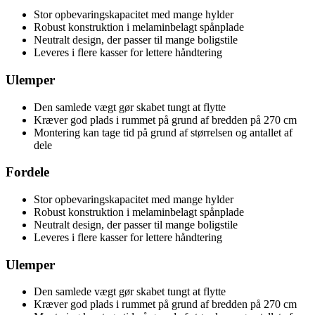
Stor opbevaringskapacitet med mange hylder
Robust konstruktion i melaminbelagt spånplade
Neutralt design, der passer til mange boligstile
Leveres i flere kasser for lettere håndtering
Ulemper
Den samlede vægt gør skabet tungt at flytte
Kræver god plads i rummet på grund af bredden på 270 cm
Montering kan tage tid på grund af størrelsen og antallet af
dele
Fordele
Stor opbevaringskapacitet med mange hylder
Robust konstruktion i melaminbelagt spånplade
Neutralt design, der passer til mange boligstile
Leveres i flere kasser for lettere håndtering
Ulemper
Den samlede vægt gør skabet tungt at flytte
Kræver god plads i rummet på grund af bredden på 270 cm