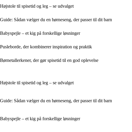
Højstole til spisetid og leg – se udvalget
Guide: Sådan vælger du en børneseng, der passer til dit barn
Babyspejle – et kig på forskellige løsninger
Pusleborde, der kombinerer inspiration og praktik
Børnetallerkener, der gør spisetid til en god oplevelse
Højstole til spisetid og leg – se udvalget
Guide: Sådan vælger du en børneseng, der passer til dit barn
Babyspejle – et kig på forskellige løsninger