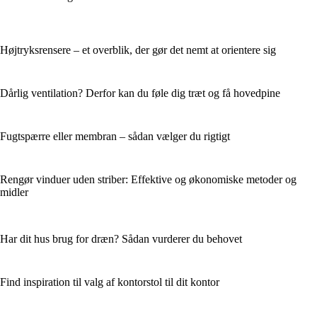
Højtryksrensere – et overblik, der gør det nemt at orientere sig
Dårlig ventilation? Derfor kan du føle dig træt og få hovedpine
Fugtspærre eller membran – sådan vælger du rigtigt
Rengør vinduer uden striber: Effektive og økonomiske metoder og
midler
Har dit hus brug for dræn? Sådan vurderer du behovet
Find inspiration til valg af kontorstol til dit kontor