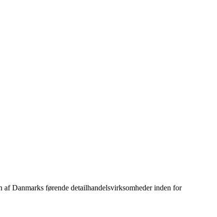
 en af Danmarks førende detailhandelsvirksomheder inden for