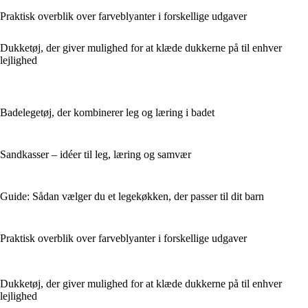
Praktisk overblik over farveblyanter i forskellige udgaver
Dukketøj, der giver mulighed for at klæde dukkerne på til enhver
lejlighed
Badelegetøj, der kombinerer leg og læring i badet
Sandkasser – idéer til leg, læring og samvær
Guide: Sådan vælger du et legekøkken, der passer til dit barn
Praktisk overblik over farveblyanter i forskellige udgaver
Dukketøj, der giver mulighed for at klæde dukkerne på til enhver
lejlighed