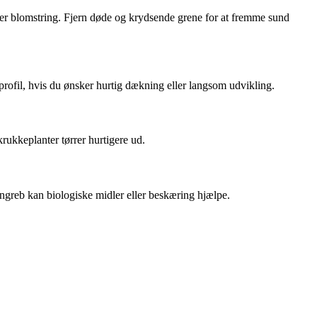
er blomstring. Fjern døde og krydsende grene for at fremme sund
ofil, hvis du ønsker hurtig dækning eller langsom udvikling.
rukkeplanter tørrer hurtigere ud.
ngreb kan biologiske midler eller beskæring hjælpe.