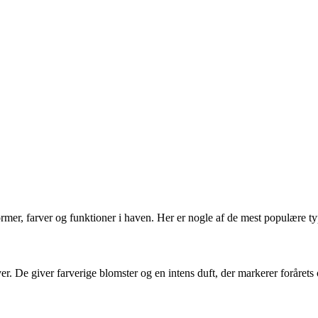
mer, farver og funktioner i haven. Her er nogle af de mest populære ty
ver. De giver farverige blomster og en intens duft, der markerer forår