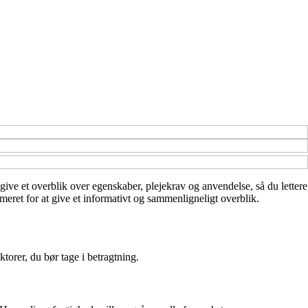
give et overblik over egenskaber, plejekrav og anvendelse, så du lettere
meret for at give et informativt og sammenligneligt overblik.
ktorer, du bør tage i betragtning.