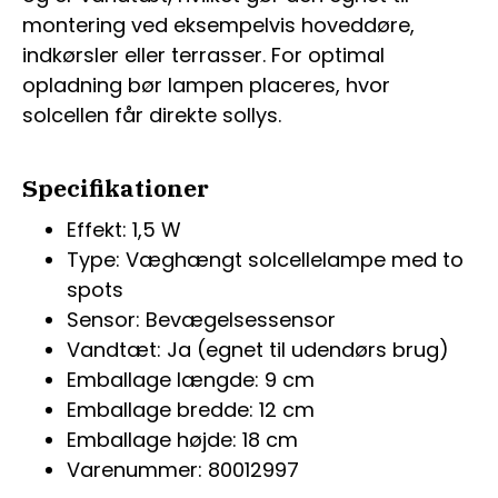
montering ved eksempelvis hoveddøre,
indkørsler eller terrasser. For optimal
opladning bør lampen placeres, hvor
solcellen får direkte sollys.
Specifikationer
Effekt: 1,5 W
Type: Væghængt solcellelampe med to
spots
Sensor: Bevægelsessensor
Vandtæt: Ja (egnet til udendørs brug)
Emballage længde: 9 cm
Emballage bredde: 12 cm
Emballage højde: 18 cm
Varenummer: 80012997