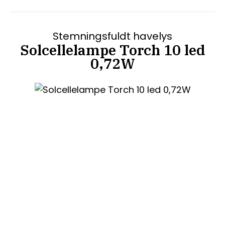
Stemningsfuldt havelys
Solcellelampe Torch 10 led
0,72W