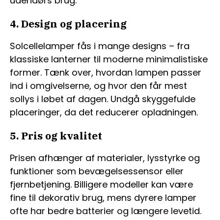
udendørs brug.
4. Design og placering
Solcellelamper fås i mange designs – fra
klassiske lanterner til moderne minimalistiske
former. Tænk over, hvordan lampen passer
ind i omgivelserne, og hvor den får mest
sollys i løbet af dagen. Undgå skyggefulde
placeringer, da det reducerer opladningen.
5. Pris og kvalitet
Prisen afhænger af materialer, lysstyrke og
funktioner som bevægelsessensor eller
fjernbetjening. Billigere modeller kan være
fine til dekorativ brug, mens dyrere lamper
ofte har bedre batterier og længere levetid.