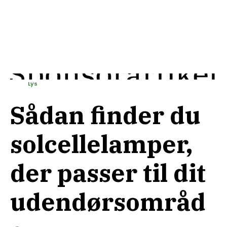
Lys
Sådan finder du
solcellelamper,
der passer til dit
udendørsområd