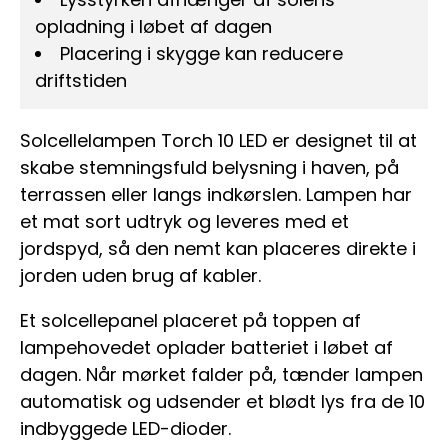
opladning i løbet af dagen
Placering i skygge kan reducere
driftstiden
Solcellelampen Torch 10 LED er designet til at
skabe stemningsfuld belysning i haven, på
terrassen eller langs indkørslen. Lampen har
et mat sort udtryk og leveres med et
jordspyd, så den nemt kan placeres direkte i
jorden uden brug af kabler.
Et solcellepanel placeret på toppen af
lampehovedet oplader batteriet i løbet af
dagen. Når mørket falder på, tænder lampen
automatisk og udsender et blødt lys fra de 10
indbyggede LED-dioder.