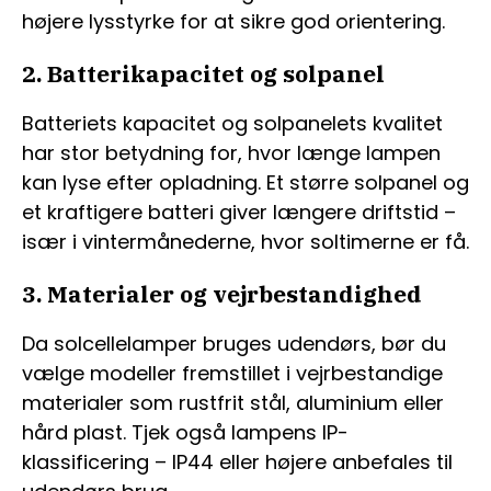
højere lysstyrke for at sikre god orientering.
2. Batterikapacitet og solpanel
Batteriets kapacitet og solpanelets kvalitet
har stor betydning for, hvor længe lampen
kan lyse efter opladning. Et større solpanel og
et kraftigere batteri giver længere driftstid –
især i vintermånederne, hvor soltimerne er få.
3. Materialer og vejrbestandighed
Da solcellelamper bruges udendørs, bør du
vælge modeller fremstillet i vejrbestandige
materialer som rustfrit stål, aluminium eller
hård plast. Tjek også lampens IP-
klassificering – IP44 eller højere anbefales til