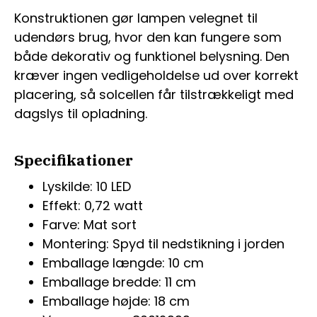
Konstruktionen gør lampen velegnet til
udendørs brug, hvor den kan fungere som
både dekorativ og funktionel belysning. Den
kræver ingen vedligeholdelse ud over korrekt
placering, så solcellen får tilstrækkeligt med
dagslys til opladning.
Specifikationer
Lyskilde: 10 LED
Effekt: 0,72 watt
Farve: Mat sort
Montering: Spyd til nedstikning i jorden
Emballage længde: 10 cm
Emballage bredde: 11 cm
Emballage højde: 18 cm