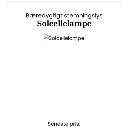
Bæredygtigt stemningslys
Solcellelampe
Seneste pris: