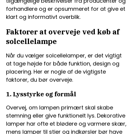
tilgængelige beskrivelser fra producenter og
forhandlere og er opsummeret for at give et
klart og informativt overblik.
Faktorer at overveje ved køb af
solcellelampe
Når du vælger solcellelamper, er det vigtigt
at tage højde for både funktion, design og
placering. Her er nogle af de vigtigste
faktorer, du bør overveje.
1. Lysstyrke og formål
Overvej, om lampen primært skal skabe
stemning eller give funktionelt lys. Dekorative
lamper har ofte et blødere og varmere skær,
mens lamper til stier og indkørsler bør have