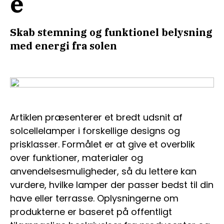
e
Skab stemning og funktionel belysning
med energi fra solen
Artiklen præsenterer et bredt udsnit af
solcellelamper i forskellige designs og
prisklasser. Formålet er at give et overblik
over funktioner, materialer og
anvendelsesmuligheder, så du lettere kan
vurdere, hvilke lamper der passer bedst til din
have eller terrasse. Oplysningerne om
produkterne er baseret på offentligt