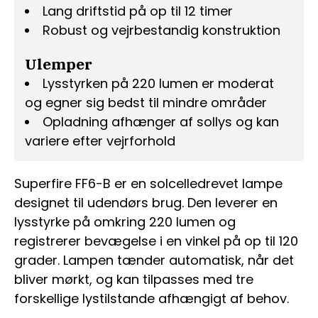
Lang driftstid på op til 12 timer
Robust og vejrbestandig konstruktion
Ulemper
Lysstyrken på 220 lumen er moderat
og egner sig bedst til mindre områder
Opladning afhænger af sollys og kan
variere efter vejrforhold
Superfire FF6-B er en solcelledrevet lampe
designet til udendørs brug. Den leverer en
lysstyrke på omkring 220 lumen og
registrerer bevægelse i en vinkel på op til 120
grader. Lampen tænder automatisk, når det
bliver mørkt, og kan tilpasses med tre
forskellige lystilstande afhængigt af behov.