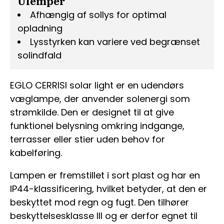
Ulemper
Afhængig af sollys for optimal
opladning
Lysstyrken kan variere ved begrænset
solindfald
EGLO CERRISI solar light er en udendørs
væglampe, der anvender solenergi som
strømkilde. Den er designet til at give
funktionel belysning omkring indgange,
terrasser eller stier uden behov for
kabelføring.
Lampen er fremstillet i sort plast og har en
IP44-klassificering, hvilket betyder, at den er
beskyttet mod regn og fugt. Den tilhører
beskyttelsesklasse III og er derfor egnet til