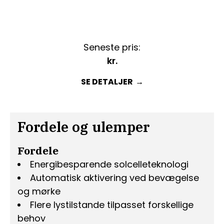
Seneste pris:
kr.
SE DETALJER
Fordele og ulemper
Fordele
Energibesparende solcelleteknologi
Automatisk aktivering ved bevægelse
og mørke
Flere lystilstande tilpasset forskellige
behov