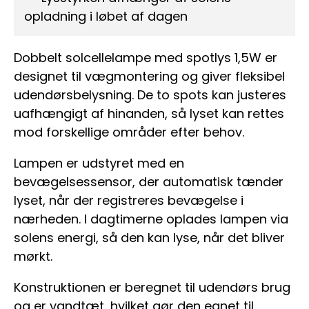
opladning i løbet af dagen
Dobbelt solcellelampe med spotlys 1,5W er
designet til vægmontering og giver fleksibel
udendørsbelysning. De to spots kan justeres
uafhængigt af hinanden, så lyset kan rettes
mod forskellige områder efter behov.
Lampen er udstyret med en
bevægelsessensor, der automatisk tænder
lyset, når der registreres bevægelse i
nærheden. I dagtimerne oplades lampen via
solens energi, så den kan lyse, når det bliver
mørkt.
Konstruktionen er beregnet til udendørs brug
og er vandtæt, hvilket gør den egnet til