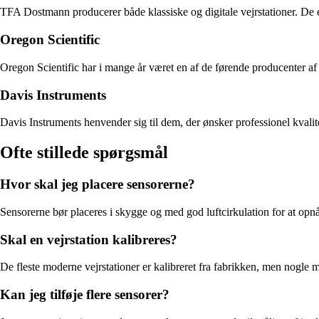
TFA Dostmann producerer både klassiske og digitale vejrstationer. De e
Oregon Scientific
Oregon Scientific har i mange år været en af de førende producenter af 
Davis Instruments
Davis Instruments henvender sig til dem, der ønsker professionel kvalite
Ofte stillede spørgsmål
Hvor skal jeg placere sensorerne?
Sensorerne bør placeres i skygge og med god luftcirkulation for at opnå
Skal en vejrstation kalibreres?
De fleste moderne vejrstationer er kalibreret fra fabrikken, men nogle 
Kan jeg tilføje flere sensorer?